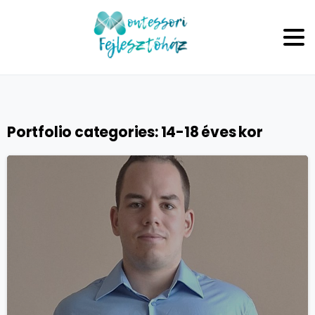
Portfolio categories:
14-18 éves kor