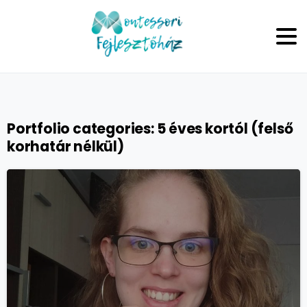
Portfolio categories:
5 éves kortól (felső
korhatár nélkül)