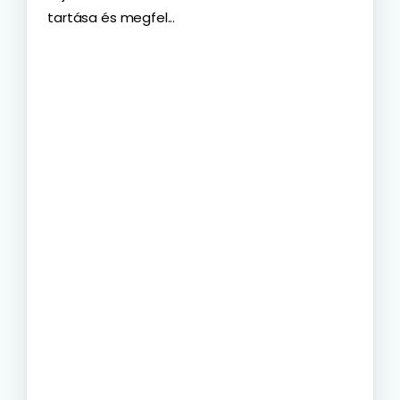
tartása és megfel...