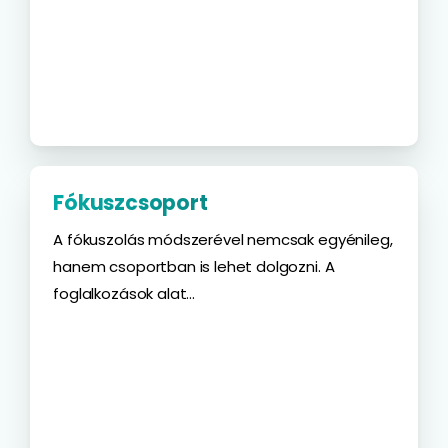
Fókuszcsoport
A fókuszolás módszerével nemcsak egyénileg,
hanem csoportban is lehet dolgozni. A
foglalkozások alat...