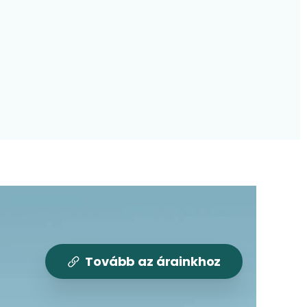
Tovább az árainkhoz